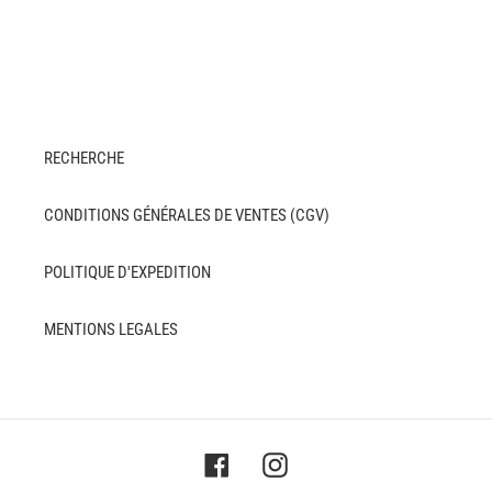
RECHERCHE
CONDITIONS GÉNÉRALES DE VENTES (CGV)
POLITIQUE D'EXPEDITION
MENTIONS LEGALES
Facebook
Instagram