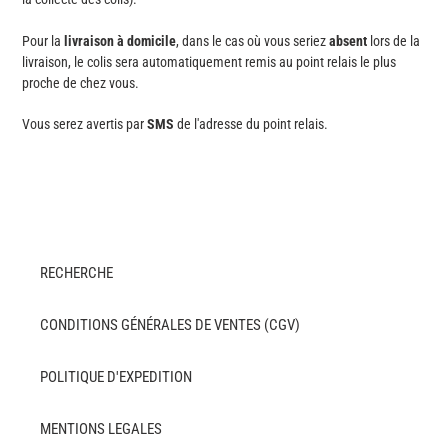
Pour la
livraison à domicile
, dans le cas où vous seriez
absent
lors de la
livraison, le colis sera automatiquement remis au point relais le plus
proche de chez vous.
Vous serez avertis par
SMS
de l'adresse du point relais.
RECHERCHE
CONDITIONS GÉNÉRALES DE VENTES (CGV)
POLITIQUE D'EXPEDITION
MENTIONS LEGALES