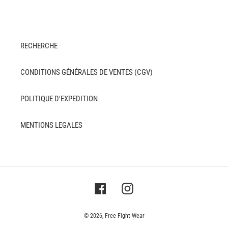
RECHERCHE
CONDITIONS GÉNÉRALES DE VENTES (CGV)
POLITIQUE D'EXPEDITION
MENTIONS LEGALES
Facebook
Instagram
© 2026,
Free Fight Wear